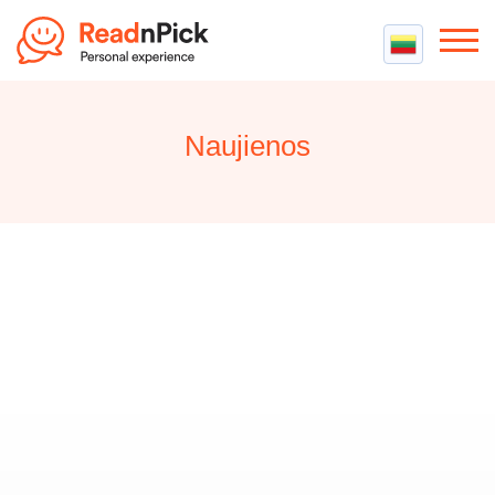
Naujienos