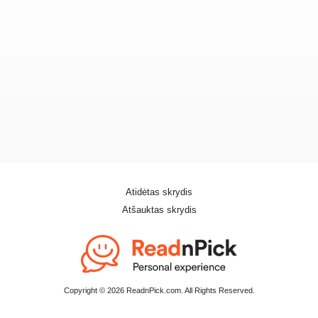
Atidėtas skrydis
Atšauktas skrydis
Copyright © 2026 ReadnPick.com. All Rights Reserved.